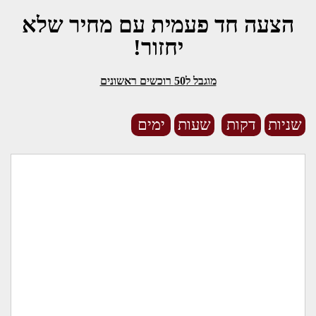
הצעה חד פעמית עם מחיר שלא
יחזור!
מוגבל ל50 רוכשים ראשונים
שניות
דקות
שעות
ימים