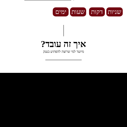
שניות
דקות
שעות
ימים
איך זה עובד?
מיועד למי שרוצה להפתיע בענק