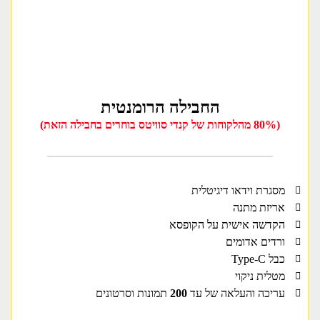
החבילה הרומנטית
(80% מהלקוחות של קנדי סוויטס בוחרים בחבילה הזאת)
מסגרת וידאו דיגיטלית
אריזת מתנה
הקדשה אישית על הקופסא
ורדים אדומים
כבל Type-C
מטלית ניקוי
עריכה והעלאה של עד
200
תמונות וסרטונים