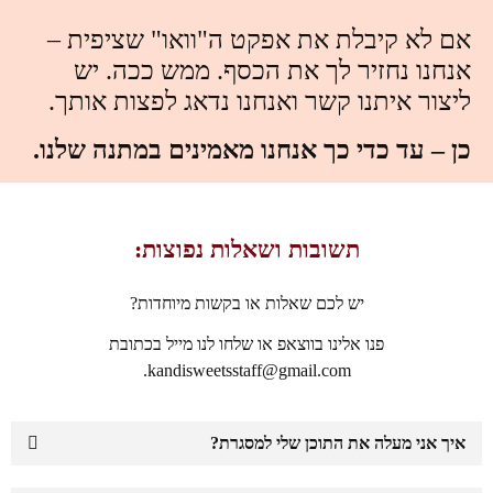
אם לא קיבלת את אפקט ה"וואו" שציפית –
אנחנו נחזיר לך את הכסף. ממש ככה. יש
ליצור איתנו קשר ואנחנו נדאג לפצות אותך.
כן – עד כדי כך אנחנו מאמינים במתנה שלנו.
תשובות ושאלות נפוצות:
יש לכם שאלות או בקשות מיוחדות?
פנו אלינו בווצאפ או שלחו לנו מייל בכתובת
kandisweetsstaff@gmail.com.
איך אני מעלה את התוכן שלי למסגרת?