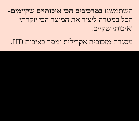
השתמשנו
במרכיבים הכי איכותיים שקיימים-
הכל במטרה ליצור את המוצר הכי יוקרתי
ואיכותי שקיים.
מסגרת מזכוכית אקרילית ומסך באיכות HD.