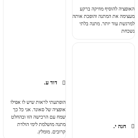
האופציה להוסיף מוזיקה ברקע
מעצימה את המתנה והופכת אותה
למרגשת עוד יותר. מתנה בלתי
נשכחת
דוד ע.
הופתעתי לראות שיש לו אפילו
אופציה של סאונד. אני כל כך
שמח עם הרכישה הזו ובהחלט
מתנה מושלמת לימי הולדת
חנה י.
קרובים. מומלץ.