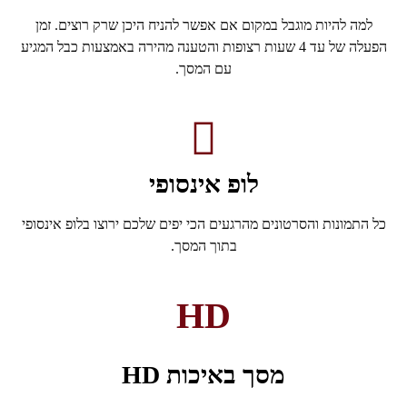
למה להיות מוגבל במקום אם אפשר להניח היכן שרק רוצים. זמן
הפעלה של עד 4 שעות רצופות והטענה מהירה באמצעות כבל המגיע
עם המסך.
לופ אינסופי
כל התמונות והסרטונים מהרגעים הכי יפים שלכם ירוצו בלופ אינסופי
בתוך המסך.
HD
מסך באיכות HD