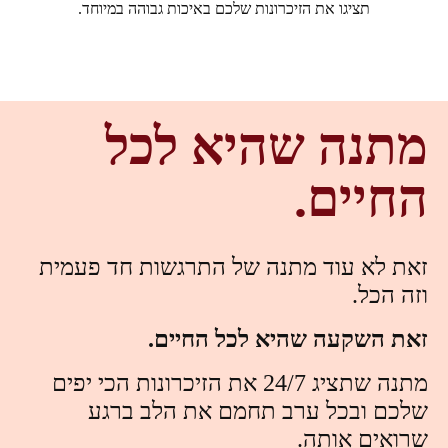
תציגו את הזיכרונות שלכם באיכות גבוהה במיוחד.
מתנה שהיא לכל
החיים.
זאת לא עוד מתנה של התרגשות חד פעמית
וזה הכל.
זאת השקעה שהיא לכל החיים.
מתנה שתציג 24/7 את הזיכרונות הכי יפים
שלכם ובכל ערב תחמם את הלב ברגע
שרואים אותה.