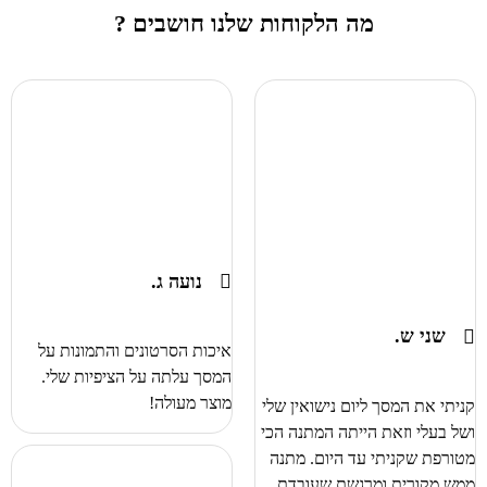
מה הלקוחות שלנו חושבים ?
נועה ג.
שני ש.
איכות הסרטונים והתמונות על
המסך עלתה על הציפיות שלי.
מוצר מעולה!
קניתי את המסך ליום נישואין שלי
ושל בעלי וזאת הייתה המתנה הכי
מטורפת שקניתי עד היום. מתנה
ממש מקורית ומרגשת שעובדת