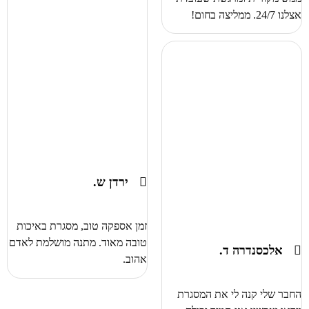
אצלנו 24/7. ממליצה בחום!
ירדן ש.
זמן אספקה טוב, מסגרת באיכות
טובה מאוד. מתנה מושלמת לאדם
אלכסנדרה ד.
אהוב.
החבר שלי קנה לי את המסגרת