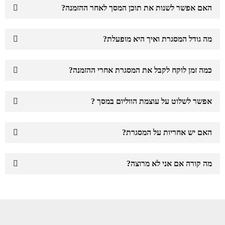
האם אפשר לשנות את תוכן המסך לאחר ההזמנה?
מה גודל המסגרת ואיך היא מופעלת?
כמה זמן לוקח לקבל את המסגרת אחרי ההזמנה?
אפשר לשלוט על עוצמת הווליום במסך ?
האם יש אחריות על המסגרת?
מה קורה אם אני לא מרוצה?